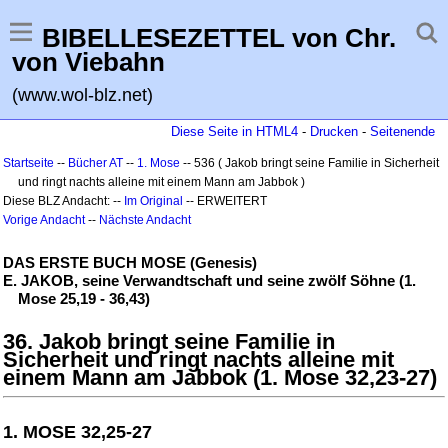
BIBELLESEZETTEL von Chr.
von Viebahn
(www.wol-blz.net)
Diese Seite in HTML4
-
Drucken
-
Seitenende
Startseite
--
Bücher AT
--
1. Mose
-- 536 ( Jakob bringt seine Familie in Sicherheit
und ringt nachts alleine mit einem Mann am Jabbok )
Diese BLZ Andacht: --
Im Original
-- ERWEITERT
Vorige Andacht
--
Nächste Andacht
DAS ERSTE BUCH MOSE (Genesis)
E. JAKOB, seine Verwandtschaft und seine zwölf Söhne (1.
Mose 25,19 - 36,43)
36. Jakob bringt seine Familie in
Sicherheit und ringt nachts alleine mit
einem Mann am Jabbok (1. Mose 32,23-27)
1. MOSE 32,25-27