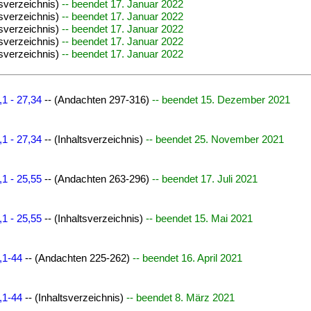
tsverzeichnis)
-- beendet 17. Januar 2022
tsverzeichnis)
-- beendet 17. Januar 2022
tsverzeichnis)
-- beendet 17. Januar 2022
tsverzeichnis)
-- beendet 17. Januar 2022
tsverzeichnis)
-- beendet 17. Januar 2022
1 - 27,34
-- (Andachten 297-316)
-- beendet 15. Dezember 2021
1 - 27,34
-- (Inhaltsverzeichnis)
-- beendet 25. November 2021
1 - 25,55
-- (Andachten 263-296)
-- beendet 17. Juli 2021
1 - 25,55
-- (Inhaltsverzeichnis)
-- beendet 15. Mai 2021
,1-44
-- (Andachten 225-262)
-- beendet 16. April 2021
,1-44
-- (Inhaltsverzeichnis)
-- beendet 8. März 2021