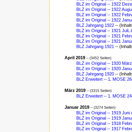
BLZ im Original -- 1922 Dez
BLZ im Original -- 1922 Aug
BLZ im Original -- 1922 Febr
BLZ im Original -- 1922 Jan
BLZ Jahrgang 1922
-- (Inhal
BLZ im Original -- 1921 Jul
BLZ im Original -- 1921 Feb
BLZ im Original -- 1921 Janu
BLZ Jahrgang 1921
-- (Inhal
April 2019
-- (3452 Seiten)
BLZ im Original -- 1920 März
BLZ im Original -- 1920 Jan
BLZ Jahrgang 1920
-- (Inhal
BLZ Erweitert -- 1. MOSE 26,
März 2019
-- (3315 Seiten)
BLZ Erweitert -- 1. MOSE 24,
Januar 2019
-- (3274 Seiten)
BLZ im Original -- 1919 Jun
BLZ im Original -- 1919 Jan
BLZ im Original -- 1918 Febr
BLZ im Original -- 1917 Feb