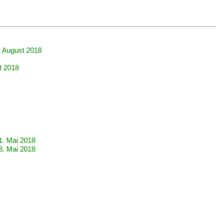
. August 2018
t 2018
1. Mai 2018
8. Mai 2018