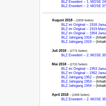
BLZ Erweitert -- 1. MOSE 24,
BLZ Erweitert -- 2. MOSE 37
August 2018
-- (2959 Seiten)
BLZ im Original -- 1918 Jan
BLZ im Original -- 1919 März
BLZ im Original -- 1954 Janua
BLZ Jahrgang 1918
-- (Inhal
BLZ Jahrgang 1919
-- (Inhal
Juli 2018
-- (2774 Seiten)
BLZ Erweitert -- 2. MOSE 35,
Mai 2018
-- (2733 Seiten)
BLZ im Original -- 1953 Jan
BLZ im Original -- 1952 Jan
BLZ Jahrgang 1952
-- (Inhal
BLZ Jahrgang 1953
-- (Inhal
BLZ Jahrgang 1954
-- (Inhal
April 2018
-- (2469 Seiten)
BLZ Erweitert -- 2. MOSE 35,