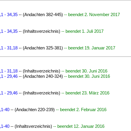
1 - 34,35
-- (Andachten 382-445)
-- beendet 2. November 2017
1 - 34,35
-- (Inhaltsverzeichnis)
-- beendet 1. Juli 2017
1 - 31,18
-- (Andachten 325-381)
-- beendet 19. Januar 2017
1 - 31,18
-- (Inhaltsverzeichnis)
-- beendet 30. Juni 2016
1 - 29,46
-- (Andachten 240-324)
-- beendet 30. Juni 2016
1 - 29,46
-- (Inhaltsverzeichnis)
-- beendet 23. März 2016
,1-40
-- (Andachten 220-239)
-- beendet 2. Februar 2016
,1-40
-- (Inhaltsverzeichnis)
-- beendet 12. Januar 2016