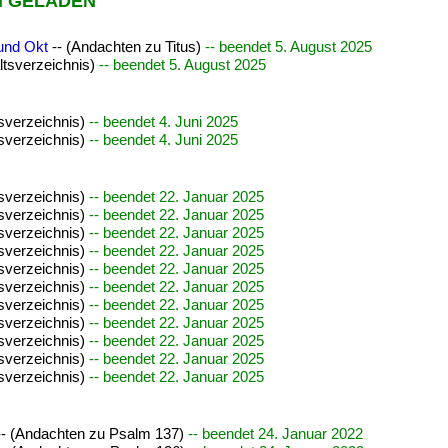
H GELADEN
 und Okt
-- (Andachten zu Titus)
-- beendet 5. August 2025
altsverzeichnis)
-- beendet 5. August 2025
tsverzeichnis)
-- beendet 4. Juni 2025
tsverzeichnis)
-- beendet 4. Juni 2025
tsverzeichnis)
-- beendet 22. Januar 2025
tsverzeichnis)
-- beendet 22. Januar 2025
tsverzeichnis)
-- beendet 22. Januar 2025
tsverzeichnis)
-- beendet 22. Januar 2025
tsverzeichnis)
-- beendet 22. Januar 2025
tsverzeichnis)
-- beendet 22. Januar 2025
tsverzeichnis)
-- beendet 22. Januar 2025
tsverzeichnis)
-- beendet 22. Januar 2025
tsverzeichnis)
-- beendet 22. Januar 2025
tsverzeichnis)
-- beendet 22. Januar 2025
tsverzeichnis)
-- beendet 22. Januar 2025
- (Andachten zu Psalm 137)
-- beendet 24. Januar 2022