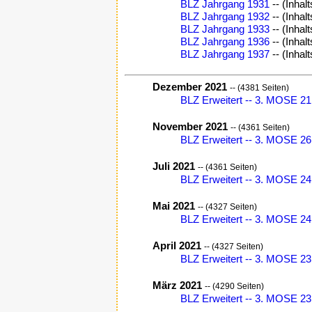
BLZ Jahrgang 1931
-- (Inhal
BLZ Jahrgang 1932
-- (Inhal
BLZ Jahrgang 1933
-- (Inhal
BLZ Jahrgang 1936
-- (Inhal
BLZ Jahrgang 1937
-- (Inhal
Dezember 2021
-- (4381 Seiten)
BLZ Erweitert -- 3. MOSE 21,
November 2021
-- (4361 Seiten)
BLZ Erweitert -- 3. MOSE 26,
Juli 2021
-- (4361 Seiten)
BLZ Erweitert -- 3. MOSE 24,
Mai 2021
-- (4327 Seiten)
BLZ Erweitert -- 3. MOSE 24,
April 2021
-- (4327 Seiten)
BLZ Erweitert -- 3. MOSE 23
März 2021
-- (4290 Seiten)
BLZ Erweitert -- 3. MOSE 23